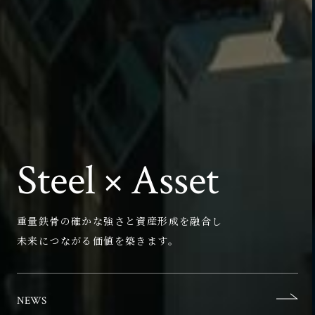
Steel × Asset
重量鉄骨の確かな強さと資産形成を融合し
未来につながる価値を築きます。
NEWS