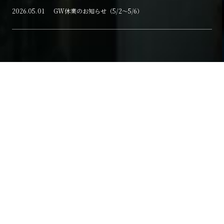
2026.05.01
GW休業のお知らせ（5/2～5/6）
About
JACについて